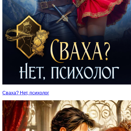
Сваха? Нет, психолог