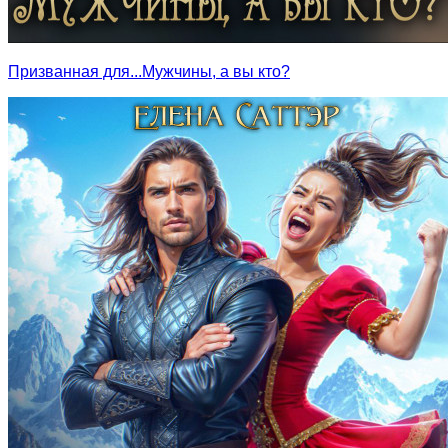
Призванная для...Мужчины, а вы кто?