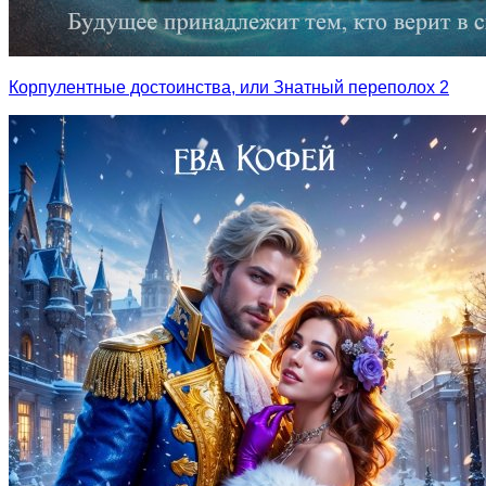
Корпулентные достоинства, или Знатный переполох 2