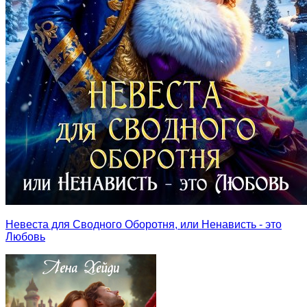
Невеста для Сводного Оборотня, или Ненависть - это
Любовь