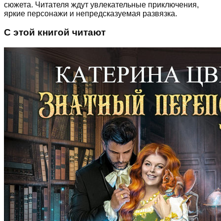
сюжета. Читателя ждут увлекательные приключения,
яркие персонажи и непредсказуемая развязка.
С этой книгой читают