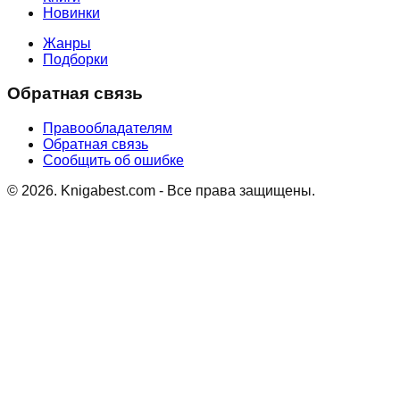
Новинки
Жанры
Подборки
Обратная связь
Правообладателям
Обратная связь
Сообщить об ошибке
©
2026
. Knigabest.com - Все права защищены.