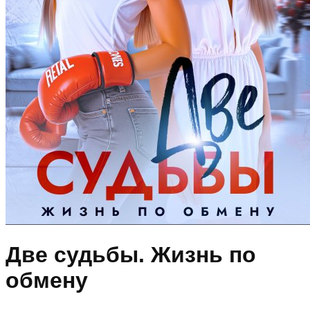
Две судьбы. Жизнь по
обмену