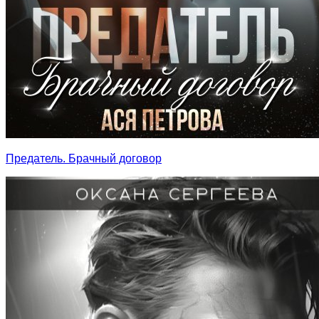
Предатель. Брачный договор