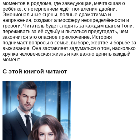
моментов в роддоме, где заведующая, мечтающая о
ребёнке, с нетерпением ждёт появления двойни.
Эмоциональные сцены, полные драматизма и
напряжения, создают атмосферу неопределённости и
тревоги. Читатель будет следить за каждым шагом Тони,
переживать за её судьбу и пытаться предугадать, чем
закончится это опасное приключение. История
поднимает вопросы о семье, выборе, жертве и борьбе за
выживание. Она заставляет задуматься о том, насколько
хрупка человеческая жизнь и как важно ценить каждый
момент.
С этой книгой читают