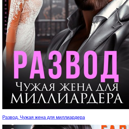
Развод. Чужая жена для миллиардера