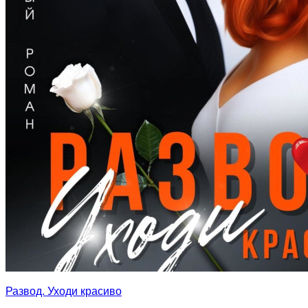
Развод. Уходи красиво