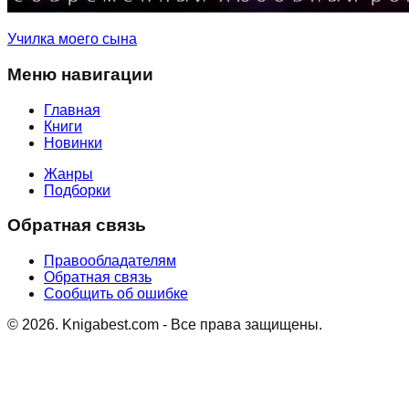
Училка моего сына
Меню навигации
Главная
Книги
Новинки
Жанры
Подборки
Обратная связь
Правообладателям
Обратная связь
Сообщить об ошибке
©
2026
. Knigabest.com - Все права защищены.