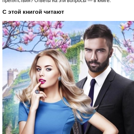
препятствия? Ответы на эти вопросы — в книге.
С этой книгой читают