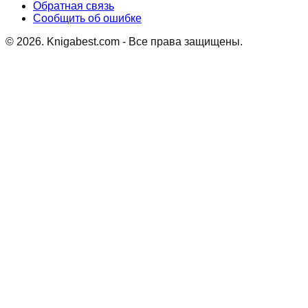
Обратная связь
Сообщить об ошибке
©
2026
. Knigabest.com - Все права защищены.