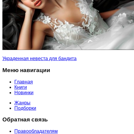
Украденная невеста для бандита
Меню навигации
Главная
Книги
Новинки
Жанры
Подборки
Обратная связь
Правообладателям