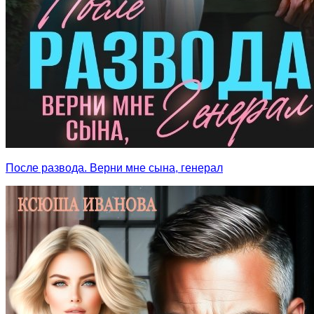
После развода. Верни мне сына, генерал