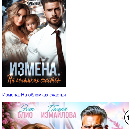
Измена. На обломках счастья