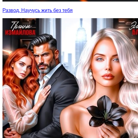
Развод. Научусь жить без тебя