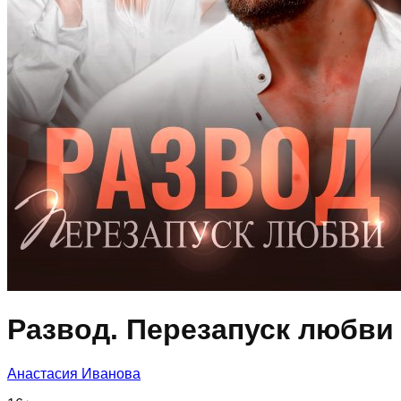
Развод. Перезапуск любви
Анастасия Иванoва