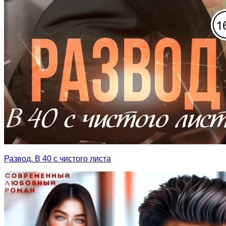
Развод. В 40 с чистого листа