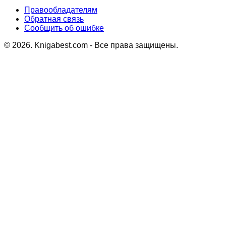
Правообладателям
Обратная связь
Сообщить об ошибке
©
2026
. Knigabest.com - Все права защищены.