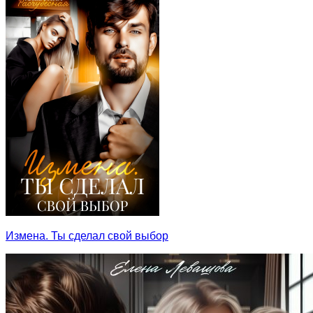
Измена. Ты сделал свой выбор