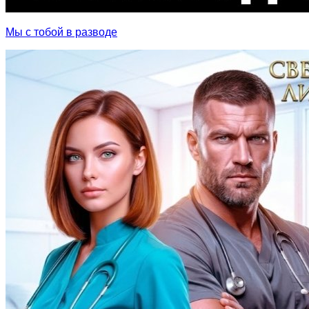
Мы с тобой в разводе