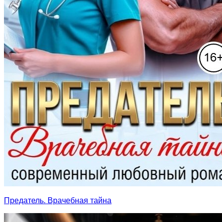
Предатель. Врачебная тайна