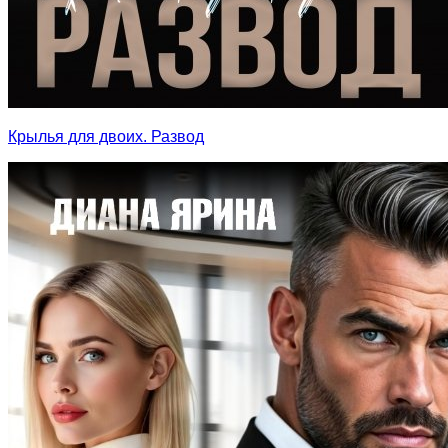
Крылья для двоих. Развод