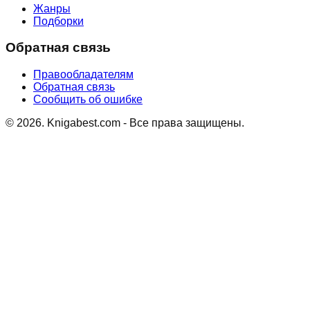
Жанры
Подборки
Обратная связь
Правообладателям
Обратная связь
Сообщить об ошибке
©
2026
. Knigabest.com - Все права защищены.