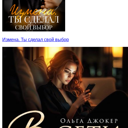
Измена. Ты сделал свой выбор