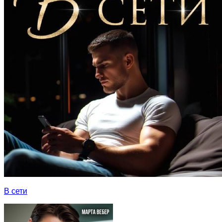
В сети