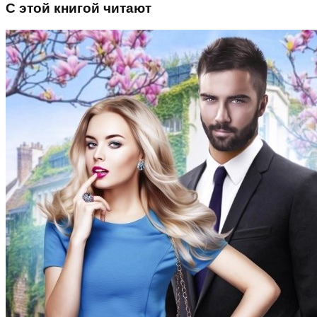
С этой книгой читают