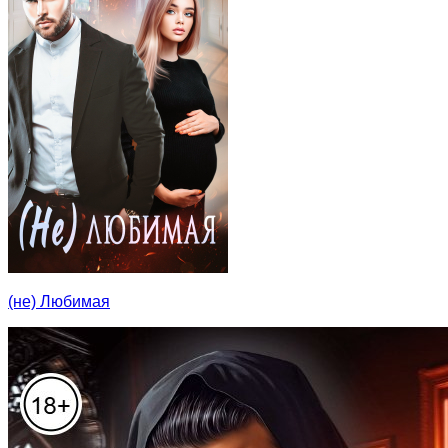
(не) Любимая