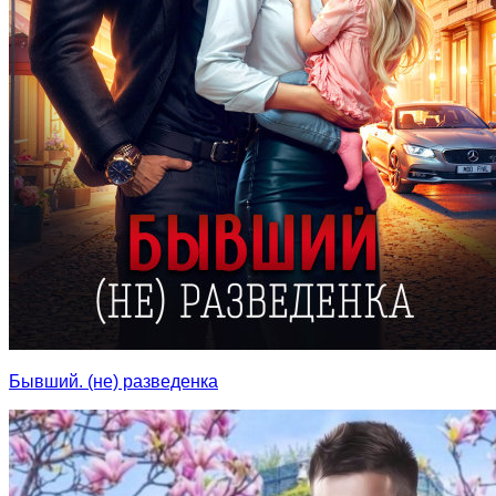
Бывший. (не) разведенка