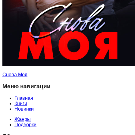
Снова Моя
Меню навигации
Главная
Книги
Новинки
Жанры
Подборки