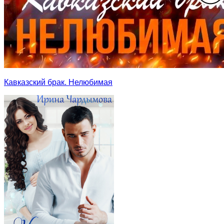
Кавказский брак. Нелюбимая