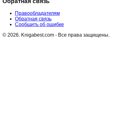
Обратная связь
Правообладателям
Обратная связь
Сообщить об ошибке
©
2026
. Knigabest.com - Все права защищены.