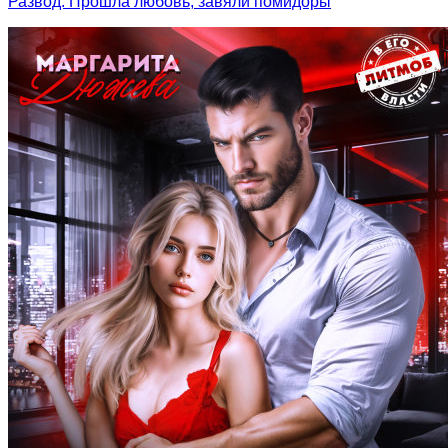
Развод. Прошла любовь, завяли помидоры