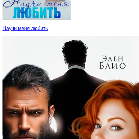
Научи меня любить