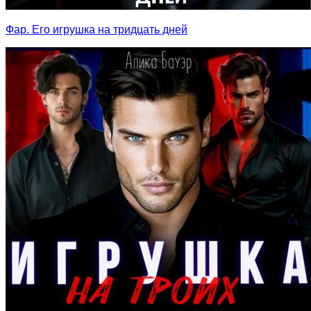
Фар. Его игрушка на тридцать дней