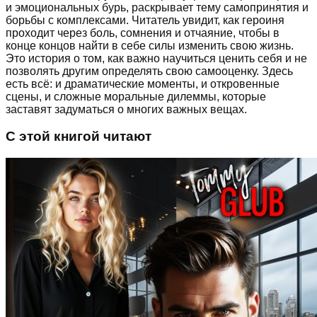
и эмоциональных бурь, раскрывает тему самопринятия и
борьбы с комплексами. Читатель увидит, как героиня
проходит через боль, сомнения и отчаяние, чтобы в
конце концов найти в себе силы изменить свою жизнь.
Это история о том, как важно научиться ценить себя и не
позволять другим определять свою самооценку. Здесь
есть всё: и драматические моменты, и откровенные
сцены, и сложные моральные дилеммы, которые
заставят задуматься о многих важных вещах.
С этой книгой читают