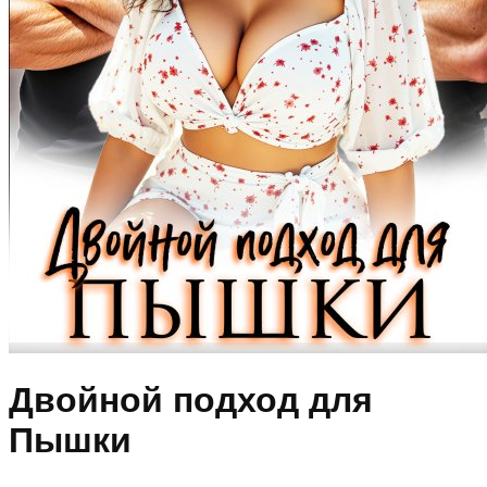
Двойной подход для
Пышки