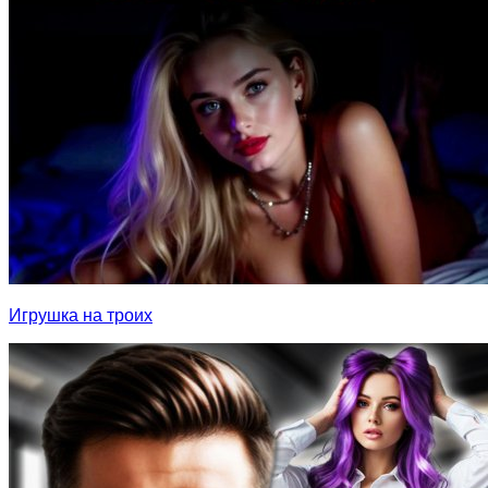
Игрушка на троих