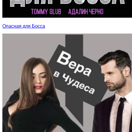
Опасная для Босса