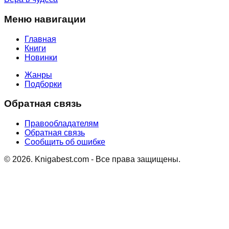
Меню навигации
Главная
Книги
Новинки
Жанры
Подборки
Обратная связь
Правообладателям
Обратная связь
Сообщить об ошибке
©
2026
. Knigabest.com - Все права защищены.