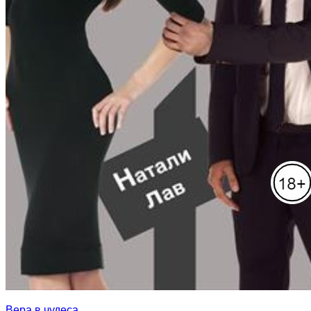
Вера в чудеса