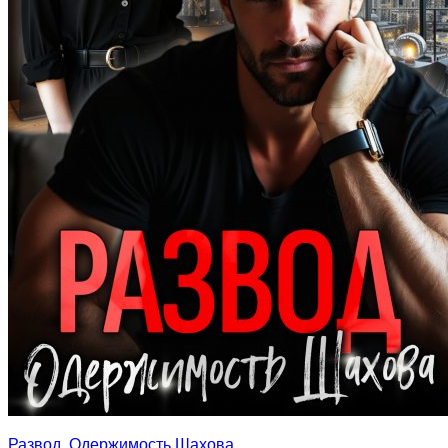
Развод. Одержимость Шахова