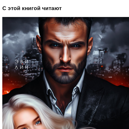
С этой книгой читают