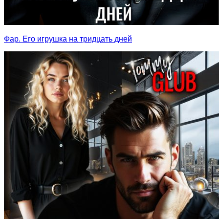
Фар. Его игрушка на тридцать дней