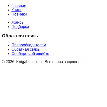
Главная
Книги
Новинки
Жанры
Подборки
Обратная связь
Правообладателям
Обратная связь
Сообщить об ошибке
©
2026
. Knigabest.com - Все права защищены.