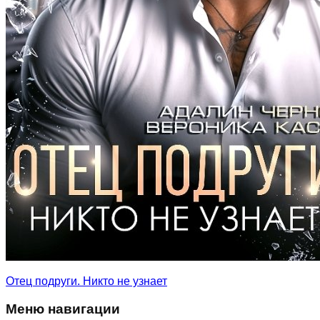
Отец подруги. Никто не узнает
Меню навигации