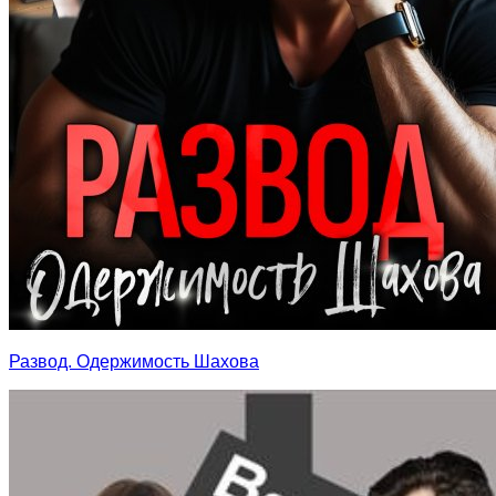
Развод. Одержимость Шахова