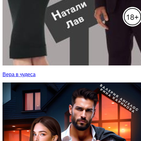
Вера в чудеса