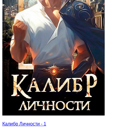
Калибр Личности - 1