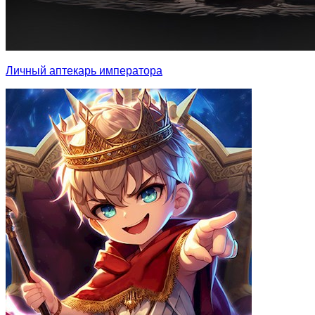
Личный аптекарь императора