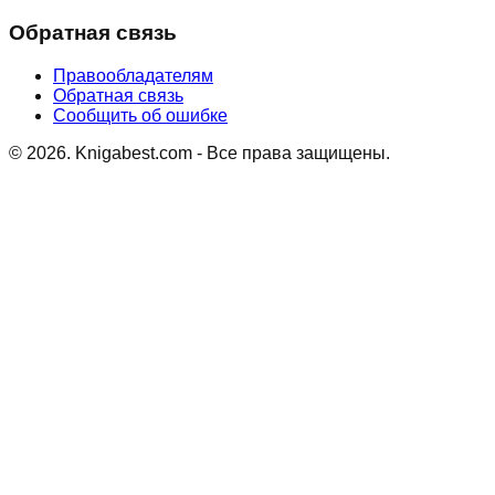
Обратная связь
Правообладателям
Обратная связь
Сообщить об ошибке
©
2026
. Knigabest.com - Все права защищены.