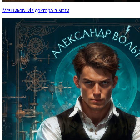
Мечников. Из доктора в маги