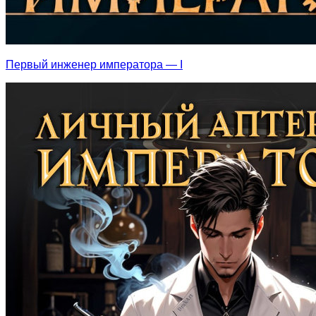
Первый инженер императора — I