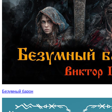
Безумный барон