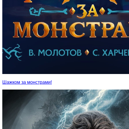
Шажком за монстрами!