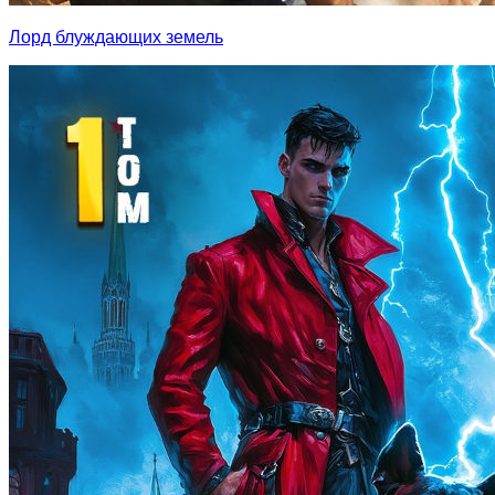
Лорд блуждающих земель