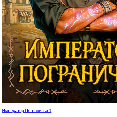
Император Пограничья 1