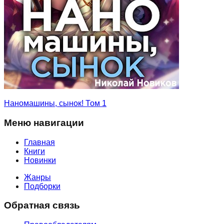
Наномашины, сынок! Том 1
Меню навигации
Главная
Книги
Новинки
Жанры
Подборки
Обратная связь