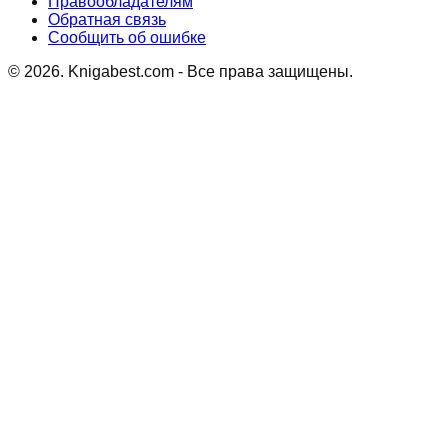
Правообладателям
Обратная связь
Сообщить об ошибке
©
2026
. Knigabest.com - Все права защищены.