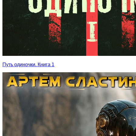
Путь одиночки. Книга 1