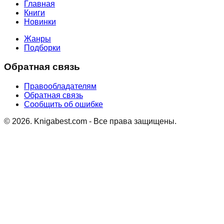
Главная
Книги
Новинки
Жанры
Подборки
Обратная связь
Правообладателям
Обратная связь
Сообщить об ошибке
©
2026
. Knigabest.com - Все права защищены.