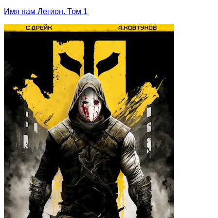
Имя нам Легион. Том 1