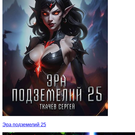
Эра подземелий 25