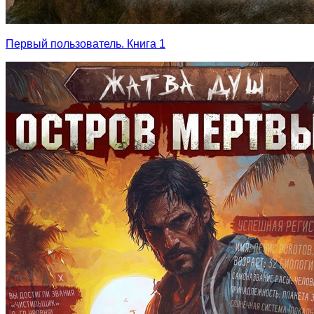
Первый пользователь. Книга 1