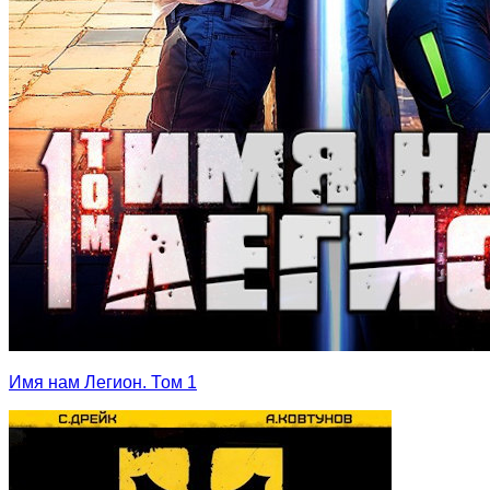
Имя нам Легион. Том 1