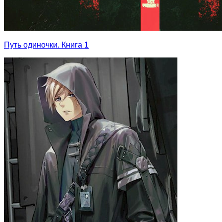
Путь одиночки. Книга 1