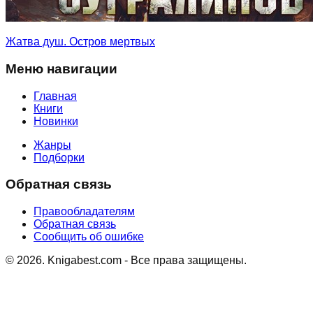
Жатва душ. Остров мертвых
Меню навигации
Главная
Книги
Новинки
Жанры
Подборки
Обратная связь
Правообладателям
Обратная связь
Сообщить об ошибке
©
2026
. Knigabest.com - Все права защищены.