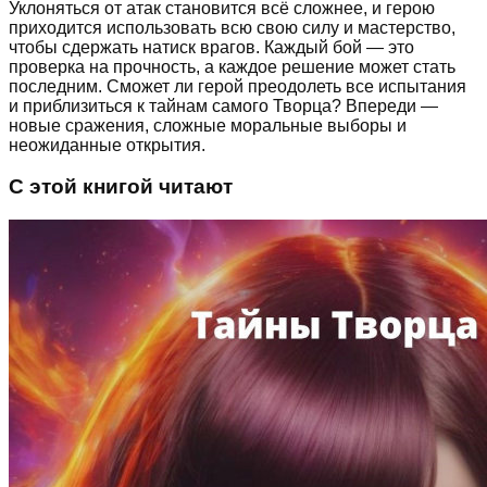
Уклоняться от атак становится всё сложнее, и герою
приходится использовать всю свою силу и мастерство,
чтобы сдержать натиск врагов. Каждый бой — это
проверка на прочность, а каждое решение может стать
последним. Сможет ли герой преодолеть все испытания
и приблизиться к тайнам самого Творца? Впереди —
новые сражения, сложные моральные выборы и
неожиданные открытия.
С этой книгой читают