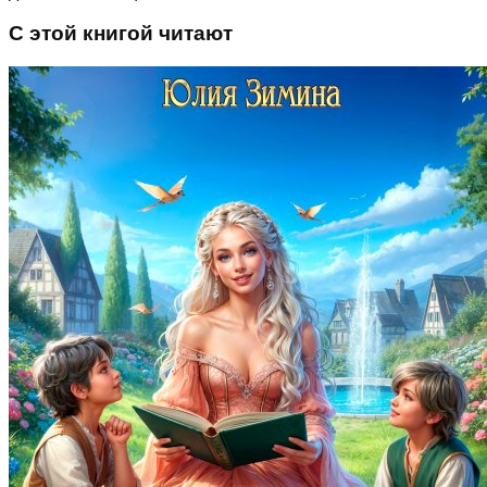
С этой книгой читают