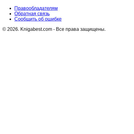
Правообладателям
Обратная связь
Сообщить об ошибке
©
2026
. Knigabest.com - Все права защищены.