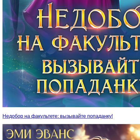
Недобор на факультете: вызывайте попаданку!