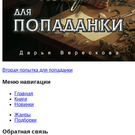
Вторая попытка для попаданки
Меню навигации
Главная
Книги
Новинки
Жанры
Подборки
Обратная связь