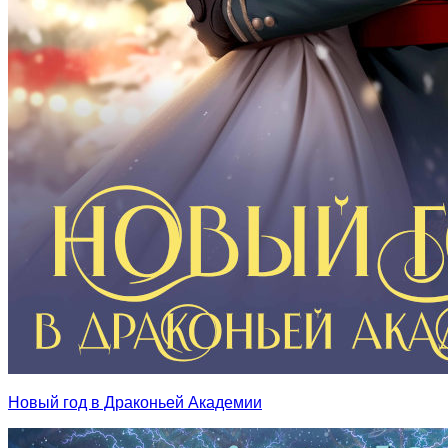
Новый год в Драконьей Академии