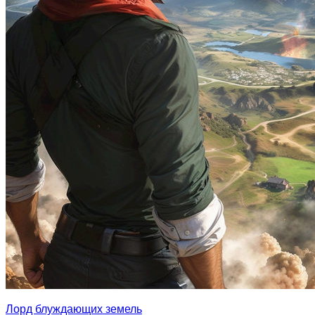
Лорд блуждающих земель