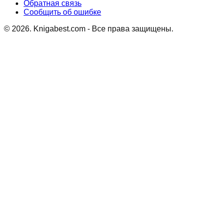
Обратная связь
Сообщить об ошибке
©
2026
. Knigabest.com - Все права защищены.