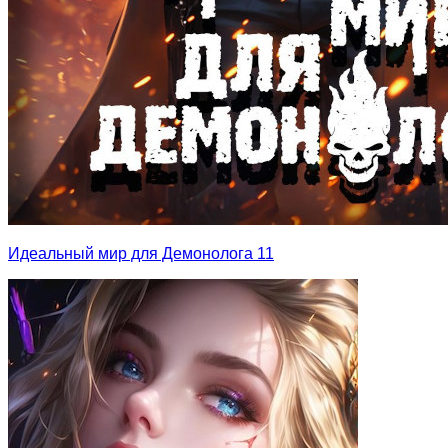
Идеальный мир для Демонолога 11