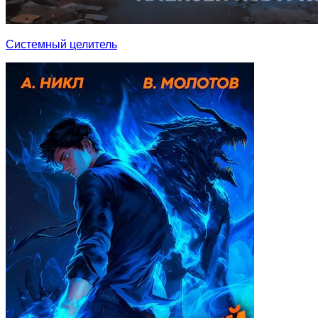
Системный целитель