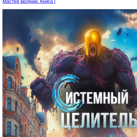
Мастер молний. Книга I