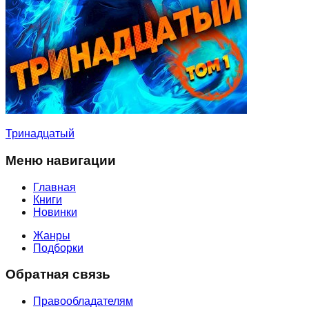
Тринадцатый
Меню навигации
Главная
Книги
Новинки
Жанры
Подборки
Обратная связь
Правообладателям