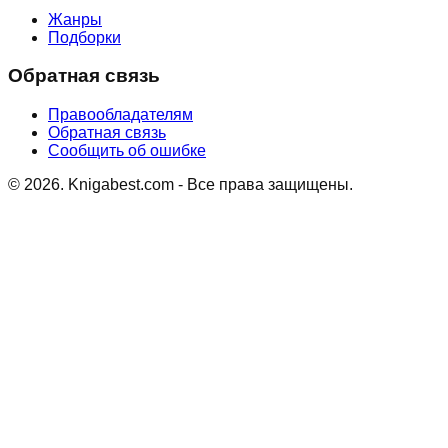
Жанры
Подборки
Обратная связь
Правообладателям
Обратная связь
Сообщить об ошибке
©
2026
. Knigabest.com - Все права защищены.