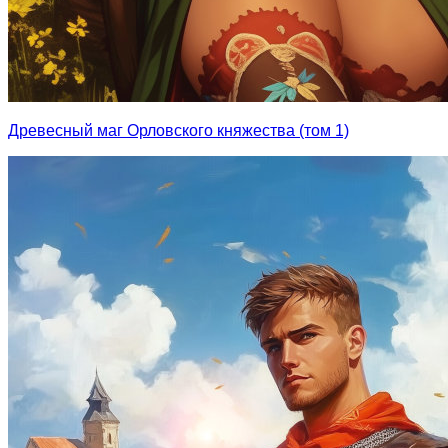
Древесный маг Орловского княжества (том 1)