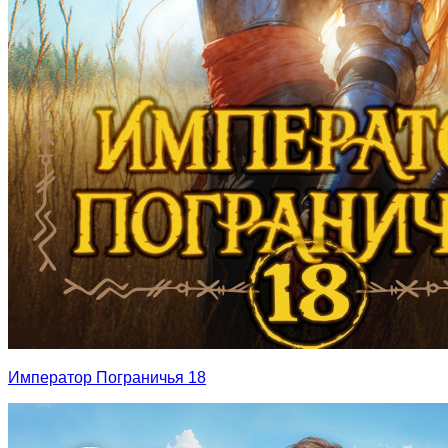
Император Пограничья 18