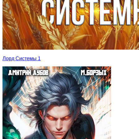
Лорд Системы 1