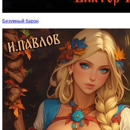
Безумный барон