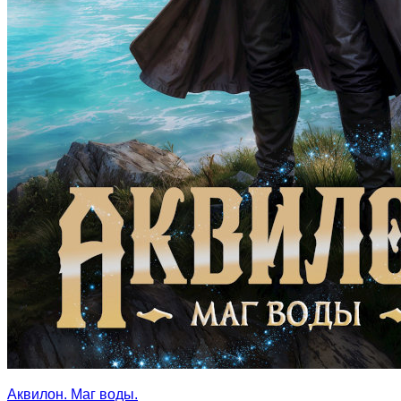
Аквилон. Маг воды.