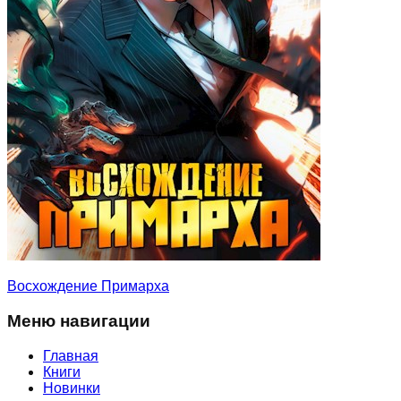
Восхождение Примарха
Меню навигации
Главная
Книги
Новинки