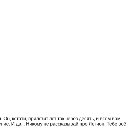
н, кстати, прилетит лет так через десять, и всем вам
ние. И да... Никому не рассказывай про Легион. Тебе всё