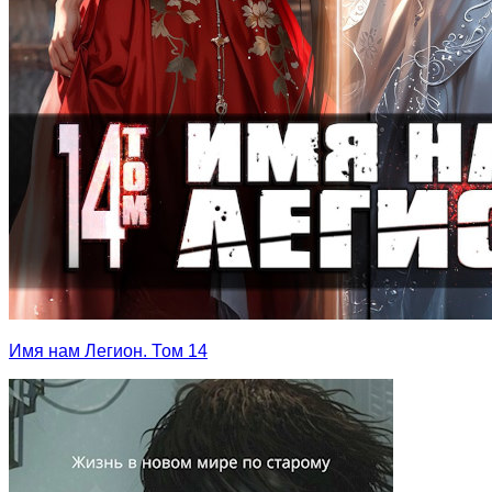
Имя нам Легион. Том 14