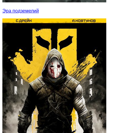
Эра подземелий