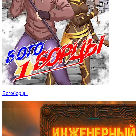
Богоборцы