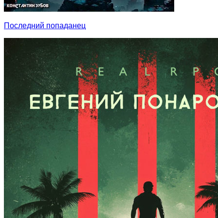
Последний попаданец