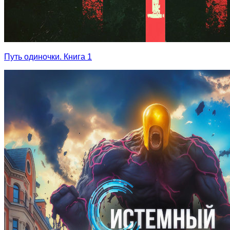
Путь одиночки. Книга 1