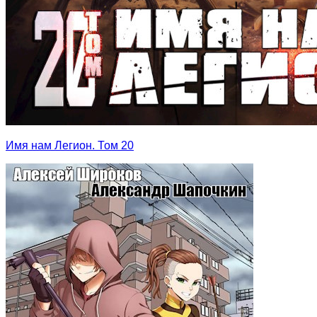
Имя нам Легион. Том 20