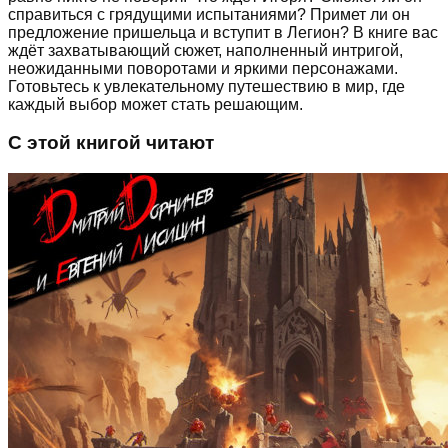
справиться с грядущими испытаниями? Примет ли он
предложение пришельца и вступит в Легион? В книге вас
ждёт захватывающий сюжет, наполненный интригой,
неожиданными поворотами и яркими персонажами.
Готовьтесь к увлекательному путешествию в мир, где
каждый выбор может стать решающим.
С этой книгой читают