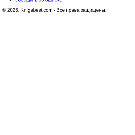
©
2026
. Knigabest.com - Все права защищены.