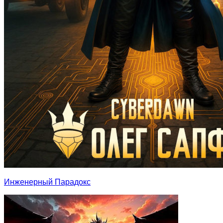
Инженерный Парадокс