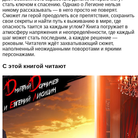
стать ключом к спасению. Однако о Легионе нельзя
никому рассказывать — в него просто не поверят.
Сможет ли герой преодолеть все препятствия, сохранить
свои секреты и найти путь к выживанию в мире, где
опасность таится за каждым углом? Книга погружает в
атмосферу напряжения и неопределённости, где каждый
шаг может стать последним, а каждое решение —
роковым. Читателя ждёт захватывающий сюжет,
наполненный неожиданными поворотами и яркими
персонажами.
С этой книгой читают