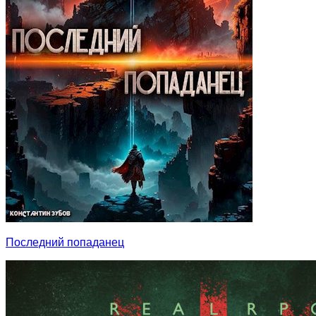
Последний попаданец