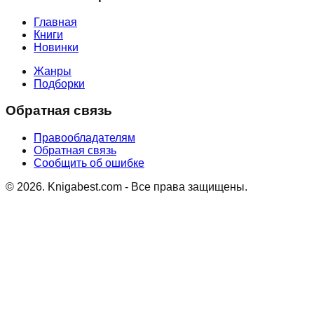
Главная
Книги
Новинки
Жанры
Подборки
Обратная связь
Правообладателям
Обратная связь
Сообщить об ошибке
©
2026
. Knigabest.com - Все права защищены.