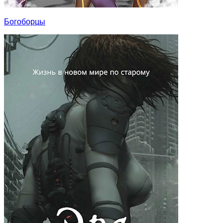
Богоборцы