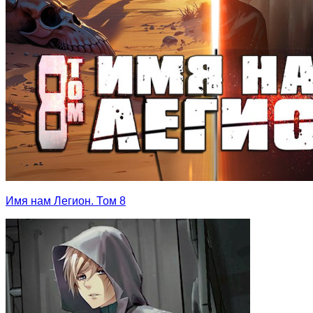
Имя нам Легион. Том 8