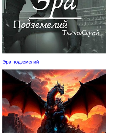
Эра подземелий