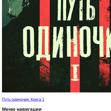
Путь одиночки. Книга 1
Меню навигации