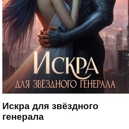
Искра для звёздного
генерала