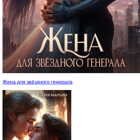
Жена для звёздного генерала