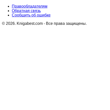
Правообладателям
Обратная связь
Сообщить об ошибке
©
2026
. Knigabest.com - Все права защищены.