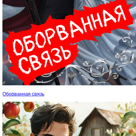
Оборванная связь