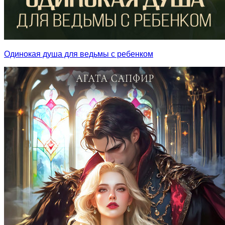
Одинокая душа для ведьмы с ребенком