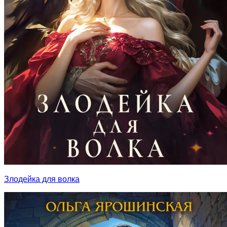
Злодейка для волка