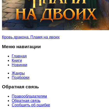
Кровь дракона. Пламя на двоих
Меню навигации
Главная
Книги
Новинки
Жанры
Подборки
Обратная связь
Правообладателям
Обратная связь
Сообщить об ошибке