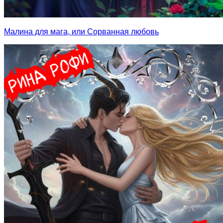
Малина для мага, или Сорванная любовь