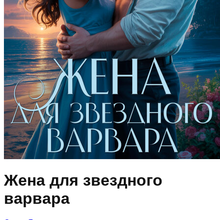
Жена для звездного
варвара