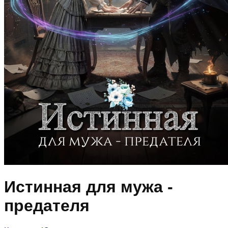
Истинная для мужа -
предателя