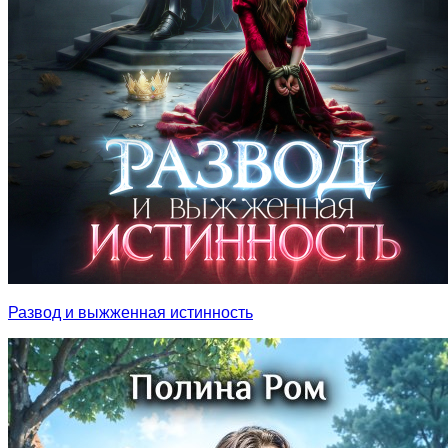
Развод и выжженная истинность