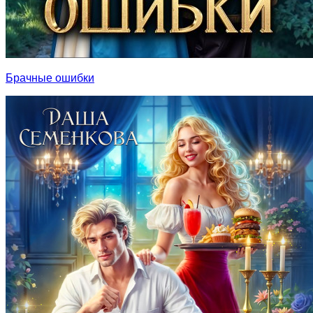
Брачные ошибки