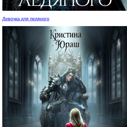
Девочка для ледяного