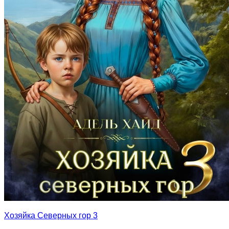
Хозяйка Северных гор 3