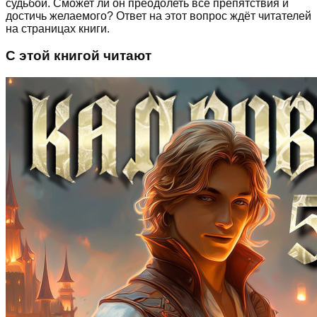
судьбой. Сможет ли он преодолеть все препятствия и
достичь желаемого? Ответ на этот вопрос ждёт читателей
на страницах книги.
С этой книгой читают