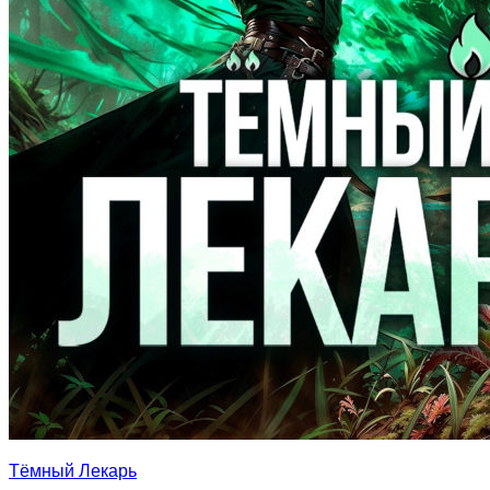
Тёмный Лекарь