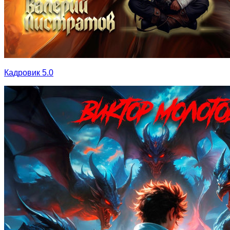
Кадровик 5.0