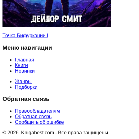
Точка Бифуркации I
Меню навигации
Главная
Книги
Новинки
Жанры
Подборки
Обратная связь
Правообладателям
Обратная связь
Сообщить об ошибке
©
2026
. Knigabest.com - Все права защищены.