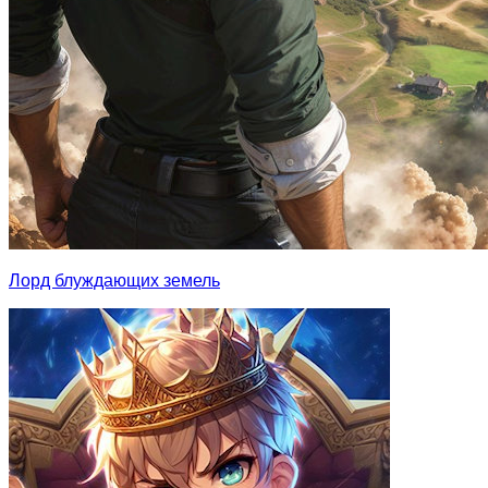
Лорд блуждающих земель