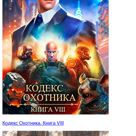
Кодекс Охотника. Книга VIII