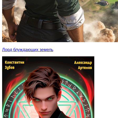
Лорд блуждающих земель