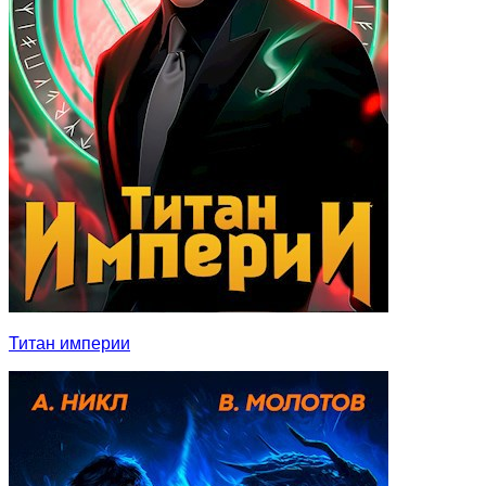
Титан империи