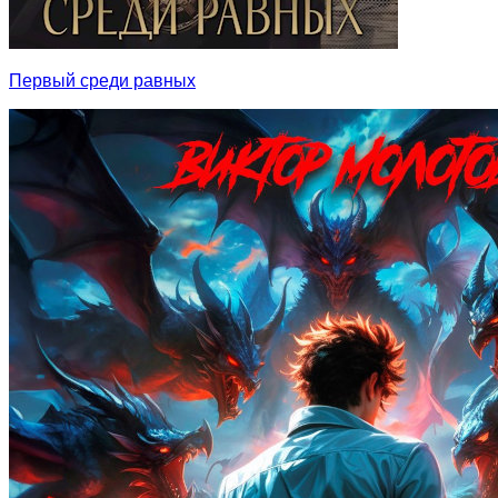
Первый среди равных