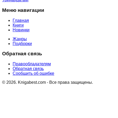
Меню навигации
Главная
Книги
Новинки
Жанры
Подборки
Обратная связь
Правообладателям
Обратная связь
Сообщить об ошибке
©
2026
. Knigabest.com - Все права защищены.