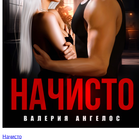
Начисто