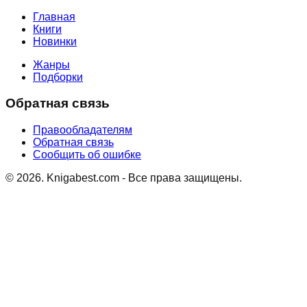
Главная
Книги
Новинки
Жанры
Подборки
Обратная связь
Правообладателям
Обратная связь
Сообщить об ошибке
©
2026
. Knigabest.com - Все права защищены.