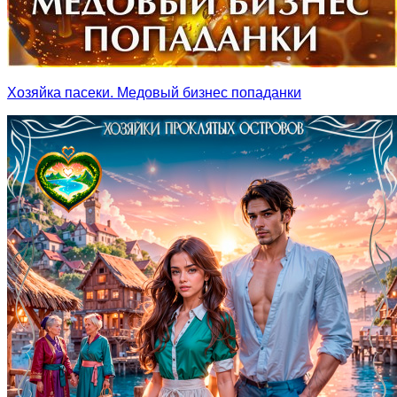
Хозяйка пасеки. Медовый бизнес попаданки