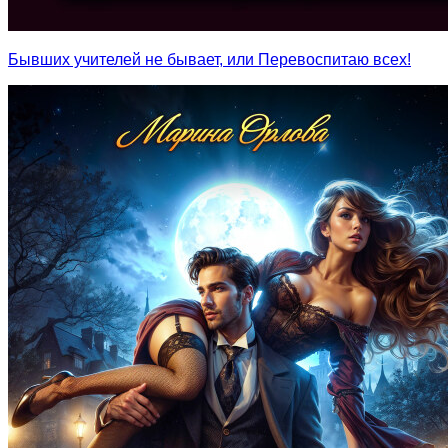
Бывших учителей не бывает, или Перевоспитаю всех!