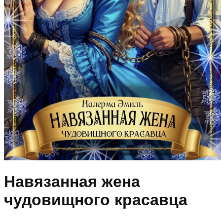
Навязанная жена
чудовищного красавца