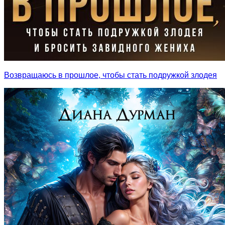
Возвращаюсь в прошлое, чтобы стать подружкой злодея