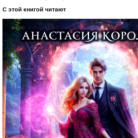
С этой книгой читают