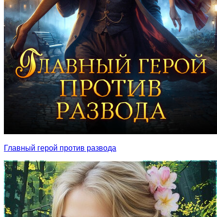
Главный герой против развода