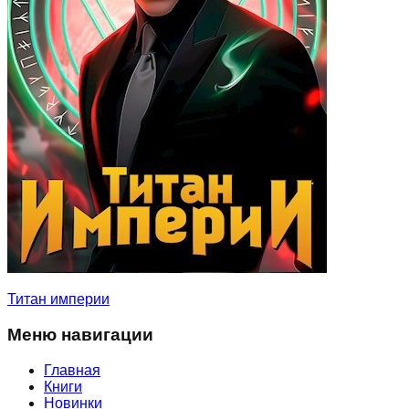
Титан империи
Меню навигации
Главная
Книги
Новинки