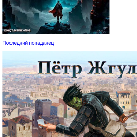
Последний попаданец