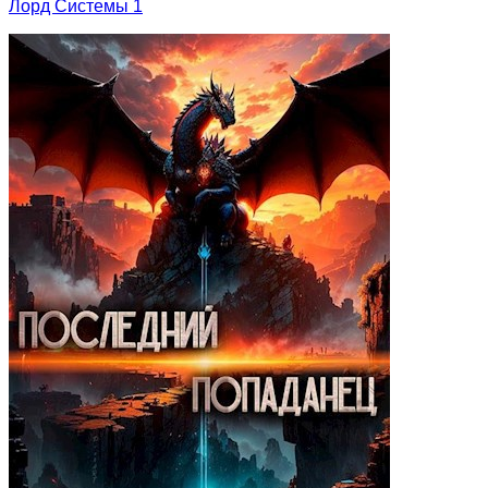
Лорд Системы 1