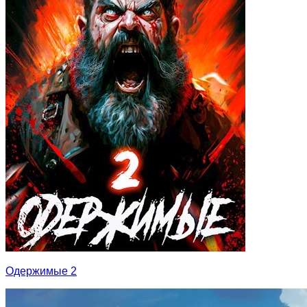
Одержимые 2