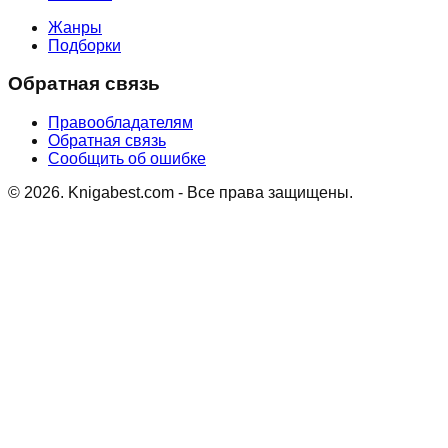
Жанры
Подборки
Обратная связь
Правообладателям
Обратная связь
Сообщить об ошибке
©
2026
. Knigabest.com - Все права защищены.