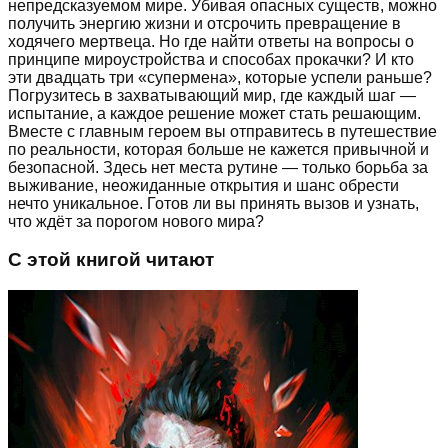
непредсказуемом мире. Убивая опасных существ, можно
получить энергию жизни и отсрочить превращение в
ходячего мертвеца. Но где найти ответы на вопросы о
принципе мироустройства и способах прокачки? И кто
эти двадцать три «супермена», которые успели раньше?
Погрузитесь в захватывающий мир, где каждый шаг —
испытание, а каждое решение может стать решающим.
Вместе с главным героем вы отправитесь в путешествие
по реальности, которая больше не кажется привычной и
безопасной. Здесь нет места рутине — только борьба за
выживание, неожиданные открытия и шанс обрести
нечто уникальное. Готов ли вы принять вызов и узнать,
что ждёт за порогом нового мира?
С этой книгой читают