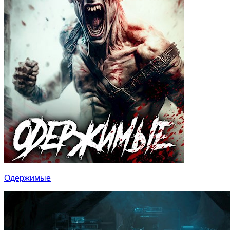
Одержимые