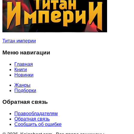
Титан империи
Меню навигации
Главная
Книги
Новинки
Жанры
Подборки
Обратная связь
Правообладателям
Обратная связь
Сообщить об ошибке