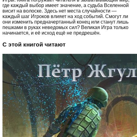
где каждый выбор имеет значение, а судьба Вселенной
висит на волоске. Здесь нет места случайности —
каждый шаг Игроков влияет на ход событий. Смогут ли
они изменить предначертанный конец или станут лишь
пешками в руках неведомых сил? Великая Игра только
начинается, и её исход ещё не предрешён.
С этой книгой читают