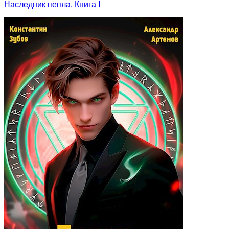
Наследник пепла. Книга I