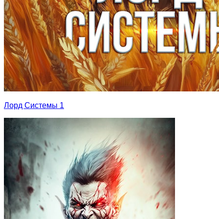
Лорд Системы 1