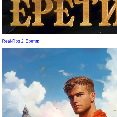
Real-Rpg 2. Еретик