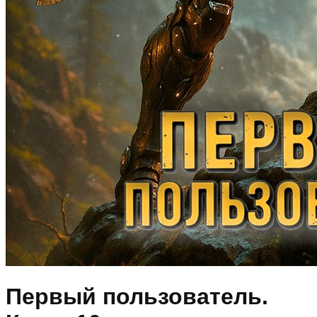
Первый пользователь.