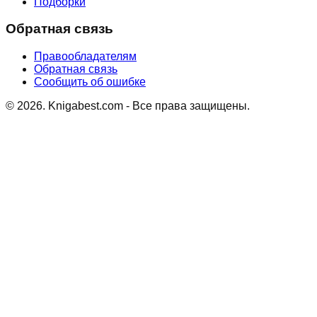
Подборки
Обратная связь
Правообладателям
Обратная связь
Сообщить об ошибке
©
2026
. Knigabest.com - Все права защищены.