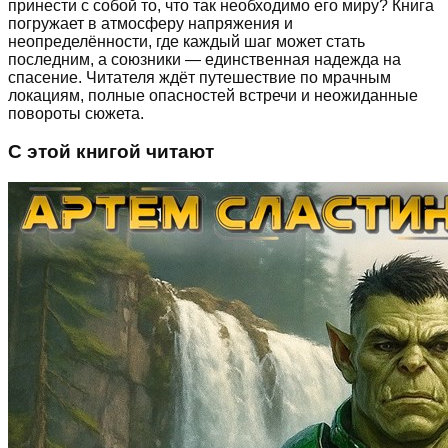
принести с собой то, что так необходимо его миру? Книга
погружает в атмосферу напряжения и
неопределённости, где каждый шаг может стать
последним, а союзники — единственная надежда на
спасение. Читателя ждёт путешествие по мрачным
локациям, полные опасностей встречи и неожиданные
повороты сюжета.
С этой книгой читают