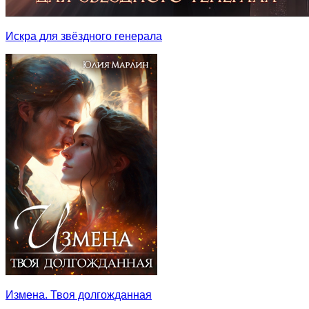
Искра для звёздного генерала
Измена. Твоя долгожданная