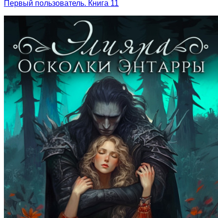
Первый пользователь. Книга 11