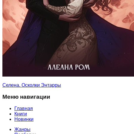
Селена. Осколки Энтарры
Меню навигации
Главная
Книги
Новинки
Жанры