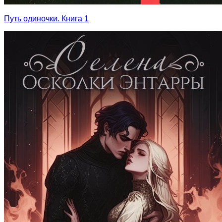
Путь одиночки. Книга 1