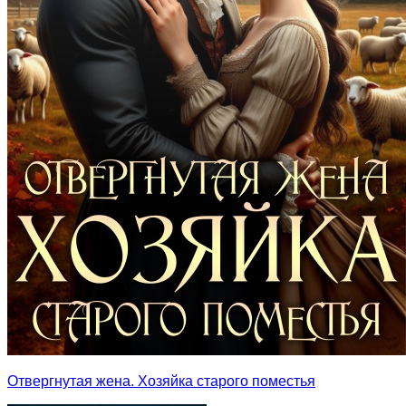
Отвергнутая жена. Хозяйка старого поместья