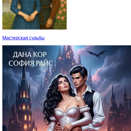
Мастерская судьбы