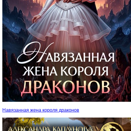
Навязанная жена короля драконов