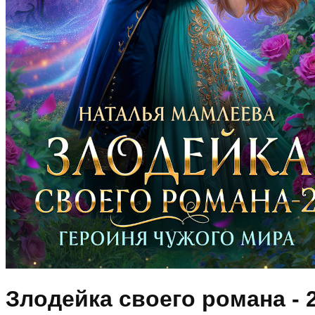
Злодейка своего романа - 