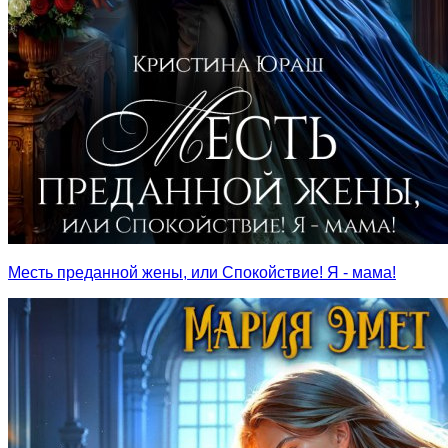
Месть преданной жены, или Спокойствие! Я - мама!