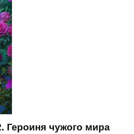
2. Героиня чужого мира