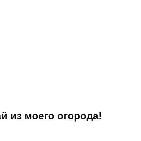
й из моего огорода!