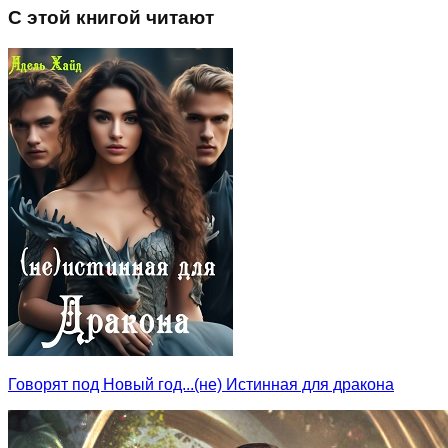
С этой книгой читают
Говорят под Новый год...(не) Истинная для дракона