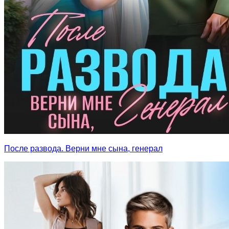
После развода. Верни мне сына, генерал