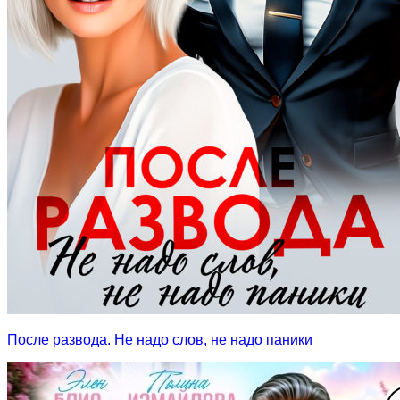
После развода. Не надо слов, не надо паники