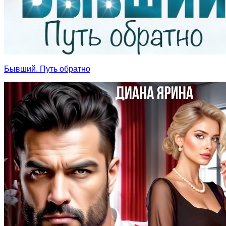
Бывший. Путь обратно