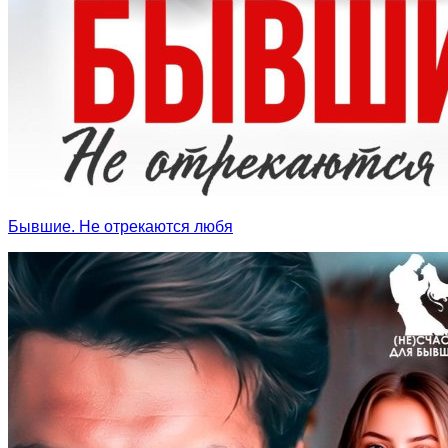
Бывшие. Не отрекаются любя