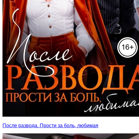
После развода. Прости за боль, любимая