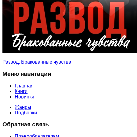
Развод. Бракованные чувства
Меню навигации
Главная
Книги
Новинки
Жанры
Подборки
Обратная связь
Правообладателям