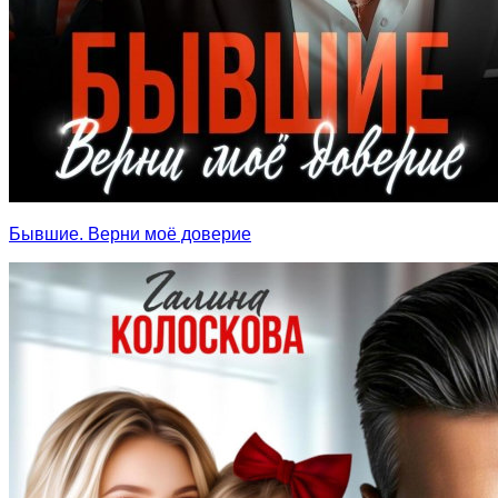
Бывшие. Верни моё доверие