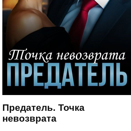
Предатель. Точка
невозврата