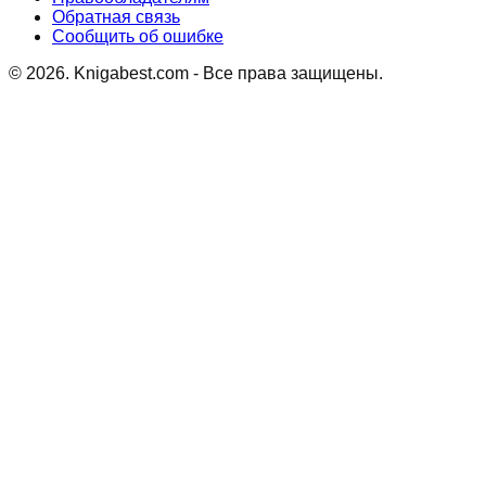
Обратная связь
Сообщить об ошибке
©
2026
. Knigabest.com - Все права защищены.