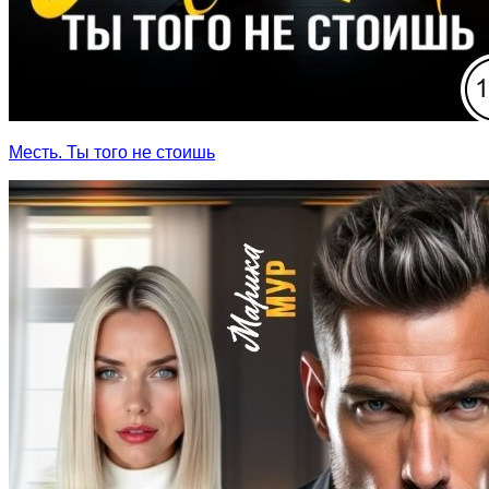
Месть. Ты того не стоишь