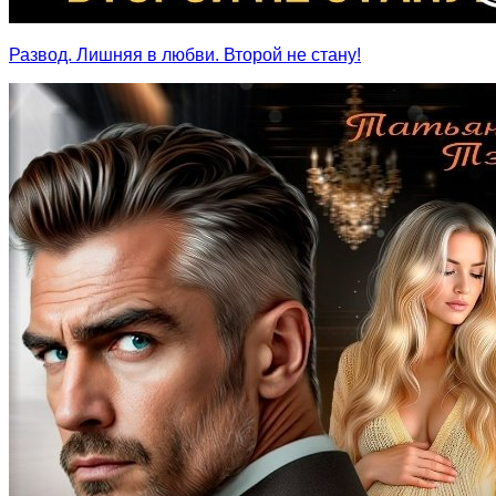
Развод. Лишняя в любви. Второй не стану!