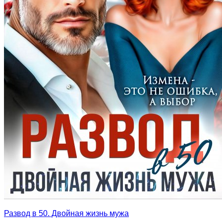
Развод в 50. Двойная жизнь мужа