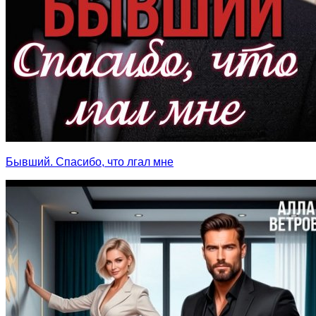
Бывший. Спасибо, что лгал мне