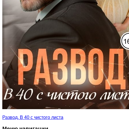
Развод. В 40 с чистого листа
Меню навигации