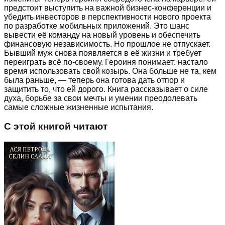
предстоит выступить на важной бизнес-конференции и
убедить инвесторов в перспективности нового проекта
по разработке мобильных приложений. Это шанс
вывести её команду на новый уровень и обеспечить
финансовую независимость. Но прошлое не отпускает.
Бывший муж снова появляется в её жизни и требует
переиграть всё по-своему. Героиня понимает: настало
время использовать свой козырь. Она больше не та, кем
была раньше, — теперь она готова дать отпор и
защитить то, что ей дорого. Книга рассказывает о силе
духа, борьбе за свои мечты и умении преодолевать
самые сложные жизненные испытания.
С этой книгой читают