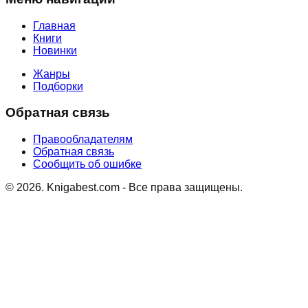
Главная
Книги
Новинки
Жанры
Подборки
Обратная связь
Правообладателям
Обратная связь
Сообщить об ошибке
©
2026
. Knigabest.com - Все права защищены.