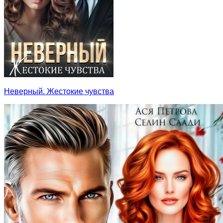
Неверный. Жестокие чувства