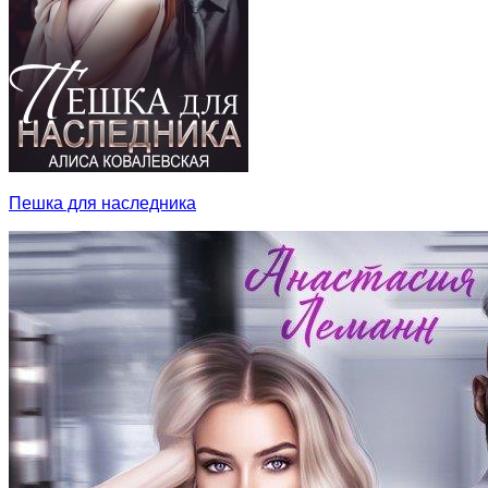
Пешка для наследника