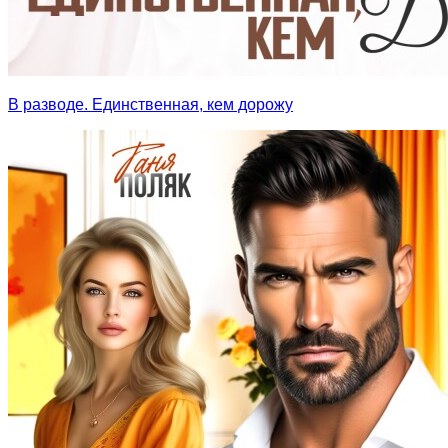
В разводе. Единственная, кем дорожу