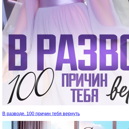
В разводе. 100 причин тебя вернуть