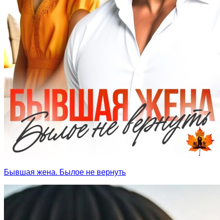
Бывшая жена. Былое не вернуть