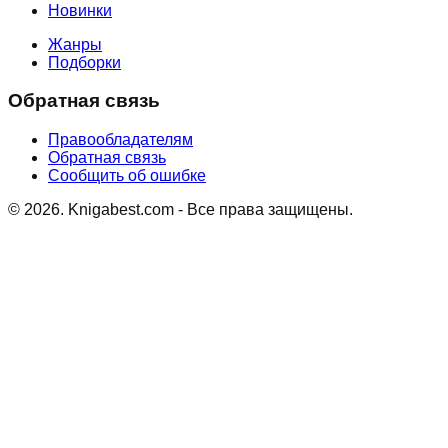
Новинки
Жанры
Подборки
Обратная связь
Правообладателям
Обратная связь
Сообщить об ошибке
©
2026
. Knigabest.com - Все права защищены.