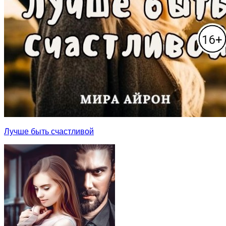
Лучше быть счастливой