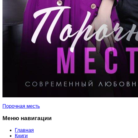
Порочная месть
Меню навигации
Главная
Книги