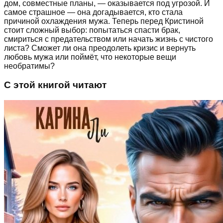
дом, совместные планы, — оказывается под угрозой. И
самое страшное — она догадывается, кто стала
причиной охлаждения мужа. Теперь перед Кристиной
стоит сложный выбор: попытаться спасти брак,
смириться с предательством или начать жизнь с чистого
листа? Сможет ли она преодолеть кризис и вернуть
любовь мужа или поймёт, что некоторые вещи
необратимы?
С этой книгой читают