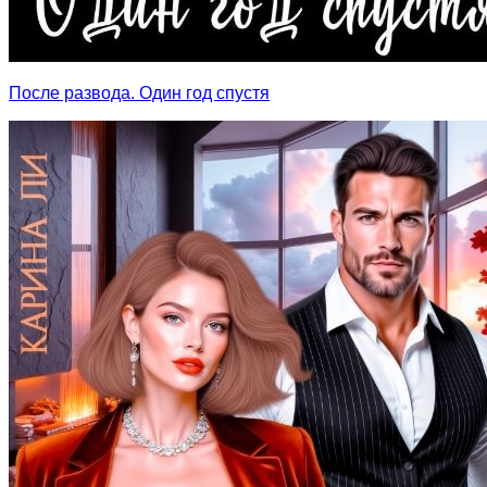
После развода. Один год спустя