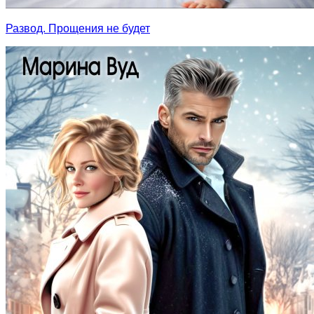
Развод. Прощения не будет