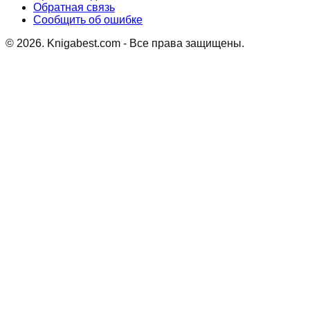
Обратная связь
Сообщить об ошибке
©
2026
. Knigabest.com - Все права защищены.