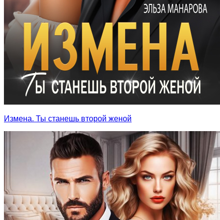
Измена. Ты станешь второй женой