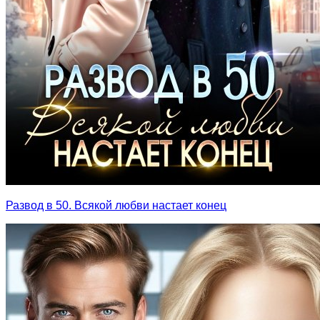
Развод в 50. Всякой любви настает конец