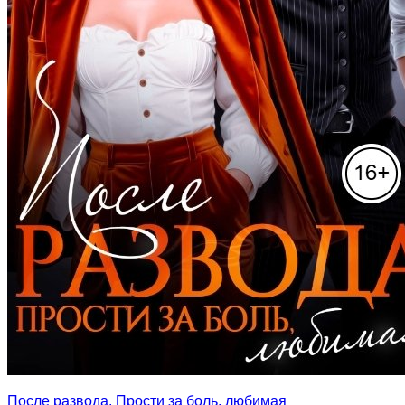
После развода. Прости за боль, любимая