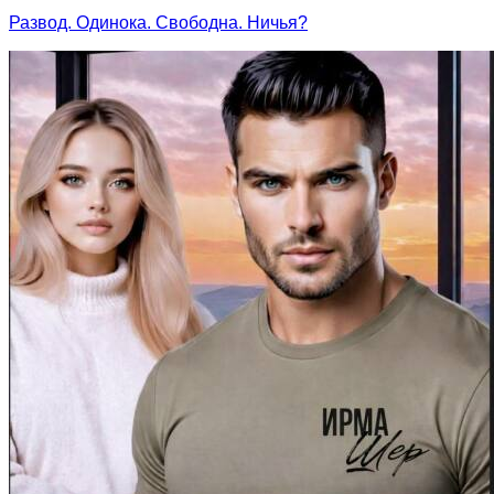
Развод. Одинока. Свободна. Ничья?