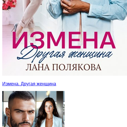
Измена. Другая женщина