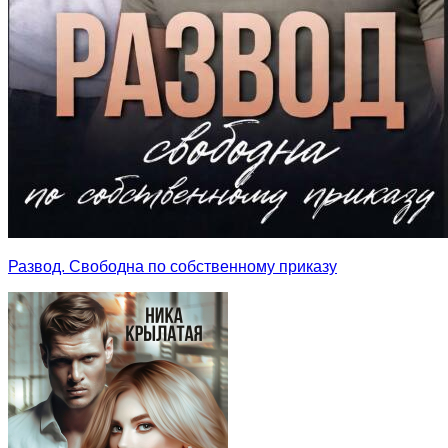
Развод. Свободна по собственному приказу