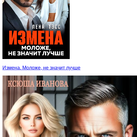
Измена. Моложе, не значит лучше