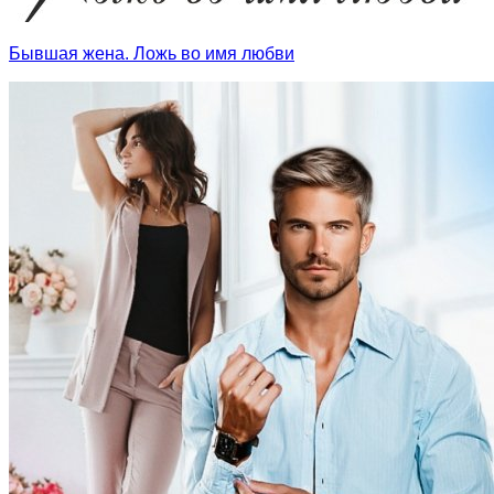
Бывшая жена. Ложь во имя любви