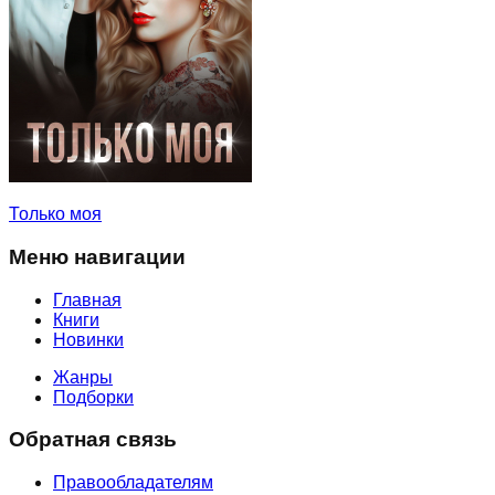
Только моя
Меню навигации
Главная
Книги
Новинки
Жанры
Подборки
Обратная связь
Правообладателям