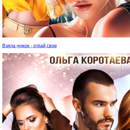
Взяла чужое - отдай свое