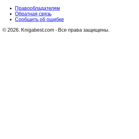
Правообладателям
Обратная связь
Сообщить об ошибке
©
2026
. Knigabest.com - Все права защищены.