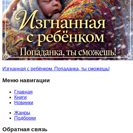
Изгнанная с ребёнком. Попаданка, ты сможешь!
Меню навигации
Главная
Книги
Новинки
Жанры
Подборки
Обратная связь