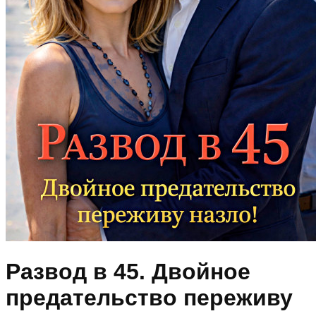
Развод в 45. Двойное
предательство переживу