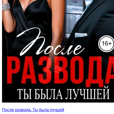
После развода. Ты была лучшей