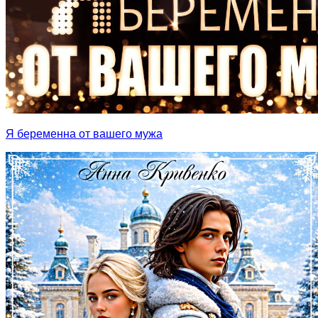
Я беременна от вашего мужа