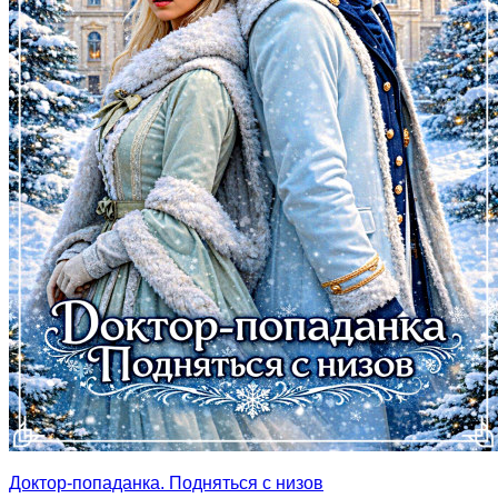
Доктор-попаданка. Подняться с низов