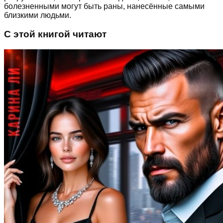
болезненными могут быть раны, нанесённые самыми
близкими людьми.
С этой книгой читают