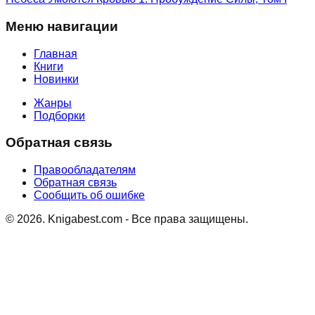
Меню навигации
Главная
Книги
Новинки
Жанры
Подборки
Обратная связь
Правообладателям
Обратная связь
Сообщить об ошибке
©
2026
. Knigabest.com - Все права защищены.