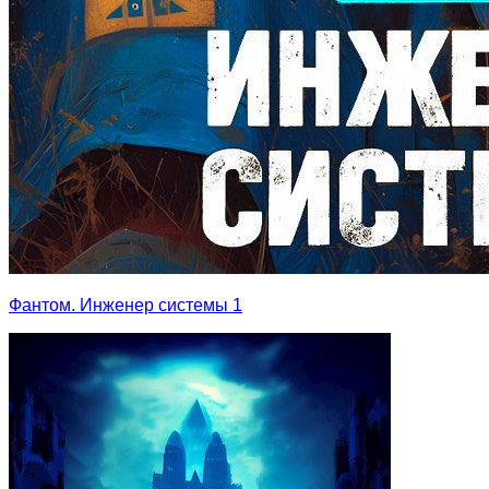
Фантом. Инженер системы 1