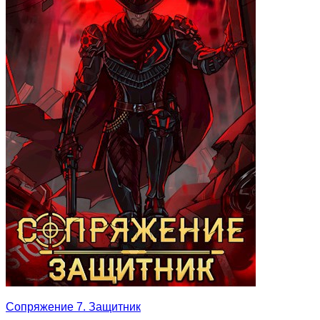
Сопряжение 7. Защитник