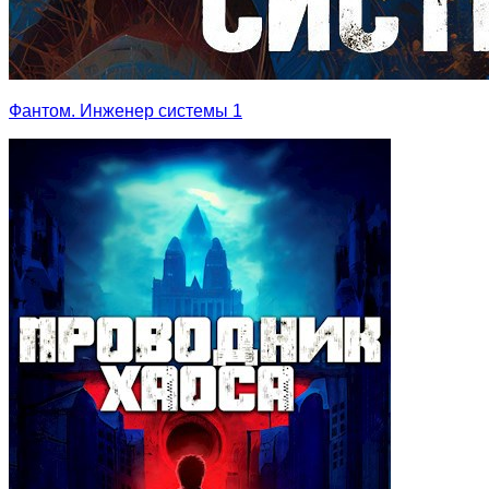
Фантом. Инженер системы 1