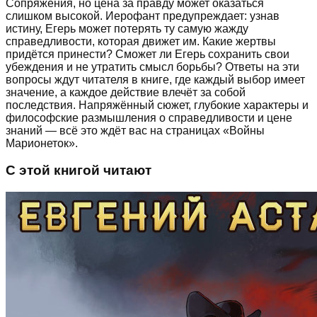
Сопряжения, но цена за правду может оказаться
слишком высокой. Иерофант предупреждает: узнав
истину, Егерь может потерять ту самую жажду
справедливости, которая движет им. Какие жертвы
придётся принести? Сможет ли Егерь сохранить свои
убеждения и не утратить смысл борьбы? Ответы на эти
вопросы ждут читателя в книге, где каждый выбор имеет
значение, а каждое действие влечёт за собой
последствия. Напряжённый сюжет, глубокие характеры и
философские размышления о справедливости и цене
знаний — всё это ждёт вас на страницах «Войны
Марионеток».
С этой книгой читают