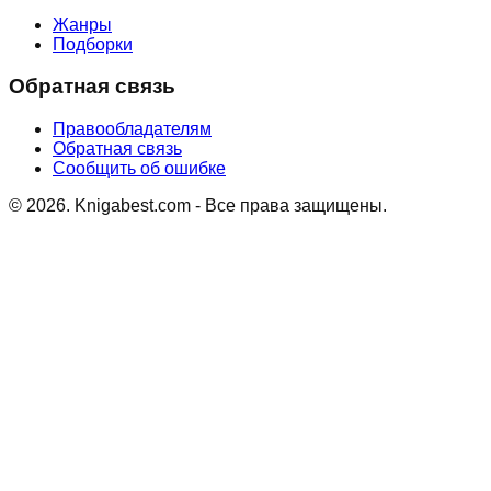
Жанры
Подборки
Обратная связь
Правообладателям
Обратная связь
Сообщить об ошибке
©
2026
. Knigabest.com - Все права защищены.