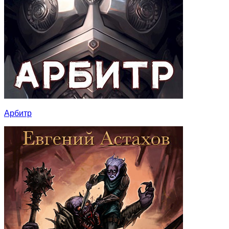
Арбитр