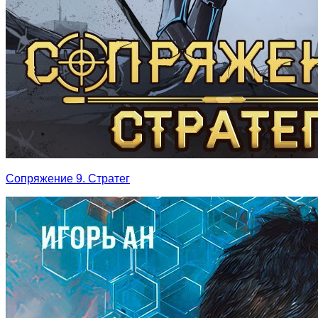
Сопряжение 9. Стратег