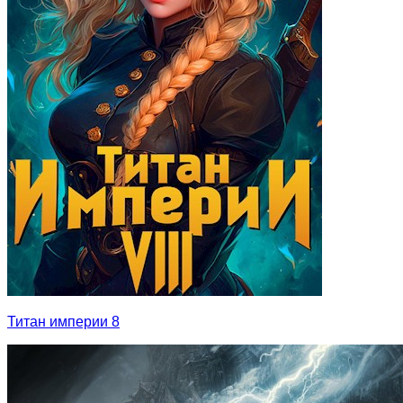
Титан империи 8