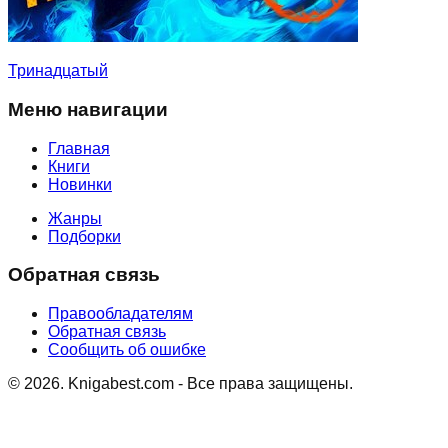
Тринадцатый
Меню навигации
Главная
Книги
Новинки
Жанры
Подборки
Обратная связь
Правообладателям
Обратная связь
Сообщить об ошибке
©
2026
. Knigabest.com - Все права защищены.