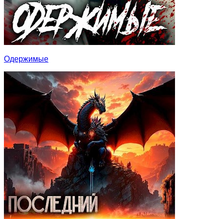
Одержимые