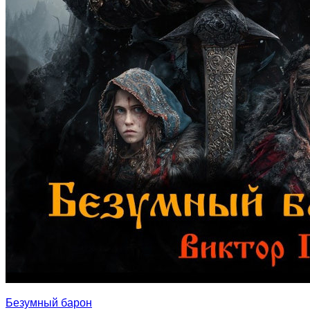
Безумный барон