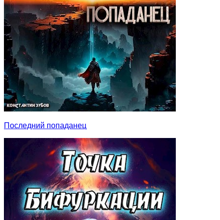
Последний попаданец