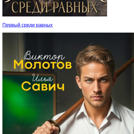
Первый среди равных