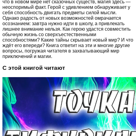
что в новом мире нет сказочных существ, магия здесь —
неоспоримый факт. Герой с удивлением обнаруживает у
себя способность двигать предметы силой мысли.
Однако радость от новых возможностей омрачается
осознанием: завтра нужно идти в школу, а привлекать
лишнее внимание нельзя. Как герою удастся совместить
обычную жизнь со сверхъестественными
способностями? Какие тайны скрывает новый мир? И что
ждёт его впереди? Книга ответит на эти и многие другие
вопросы, погружая читателя в захватывающий мир
приключений и магии.
С этой книгой читают