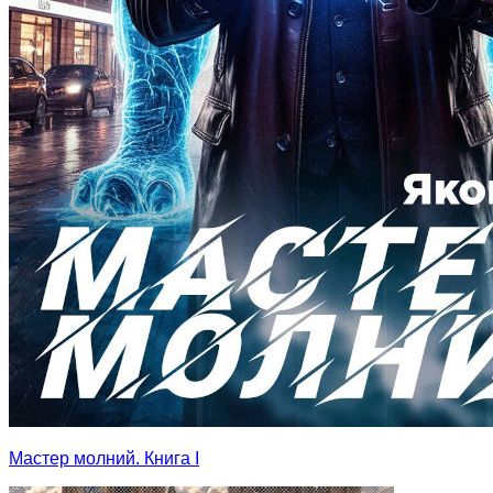
Мастер молний. Книга I