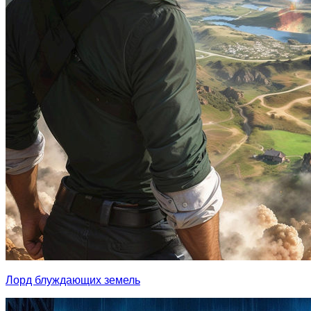
Лорд блуждающих земель