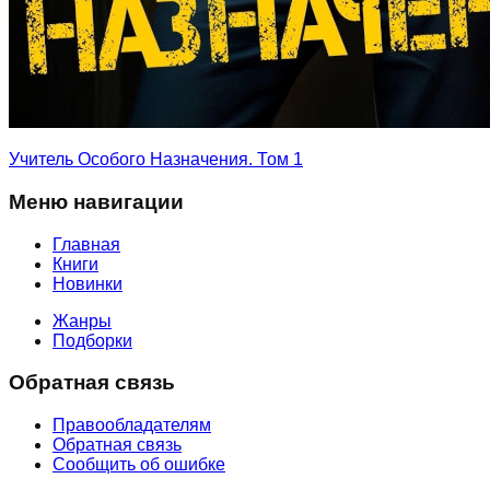
Учитель Особого Назначения. Том 1
Меню навигации
Главная
Книги
Новинки
Жанры
Подборки
Обратная связь
Правообладателям
Обратная связь
Сообщить об ошибке