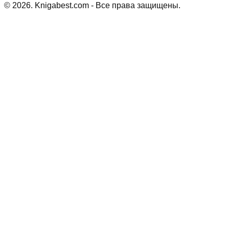
©
2026
. Knigabest.com - Все права защищены.