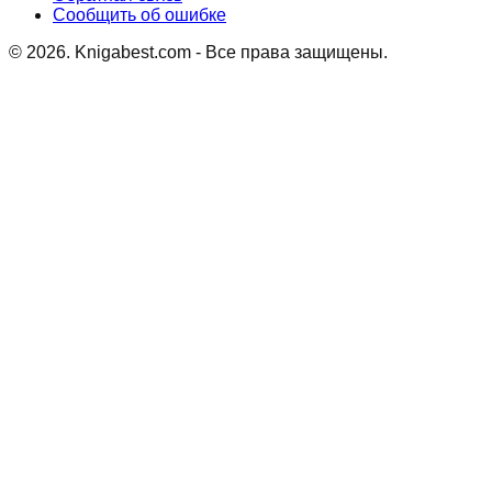
Сообщить об ошибке
©
2026
. Knigabest.com - Все права защищены.