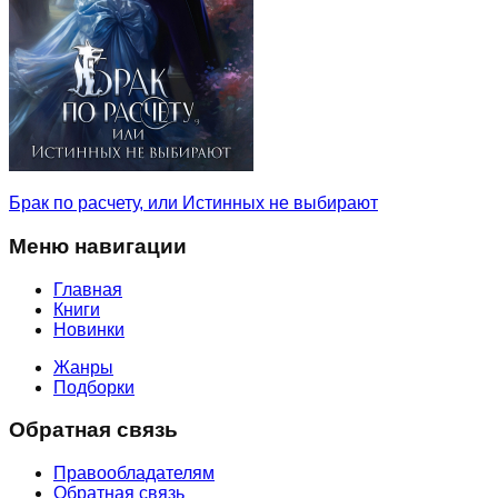
Брак по расчету, или Истинных не выбирают
Меню навигации
Главная
Книги
Новинки
Жанры
Подборки
Обратная связь
Правообладателям
Обратная связь