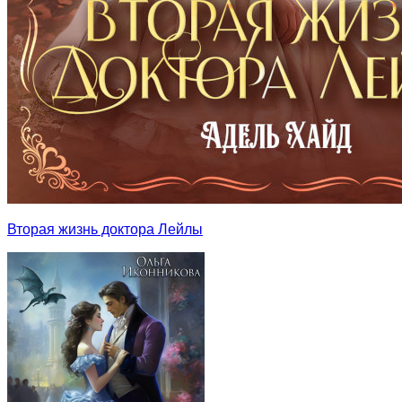
Вторая жизнь доктора Лейлы