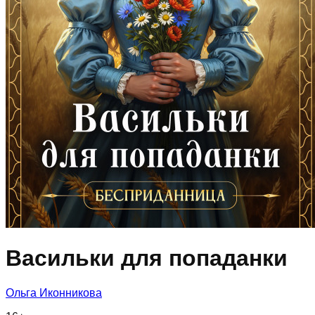
Васильки для попаданки
Ольга Иконникова