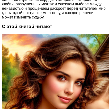
любви, разрушенных мечтах и сложном выборе между
ненавистью и прощением раскроет перед читателем мир,
где каждый поступок имеет цену, а каждое решение
может изменить судьбу.
С этой книгой читают