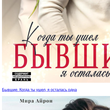
Бывшие. Когда ты ушел, я осталась одна