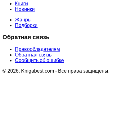
Книги
Новинки
Жанры
Подборки
Обратная связь
Правообладателям
Обратная связь
Сообщить об ошибке
©
2026
. Knigabest.com - Все права защищены.