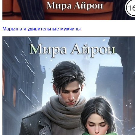
Марьяна и удивительные мужчины