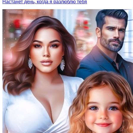
Настанет день, когда я разлюблю тебя