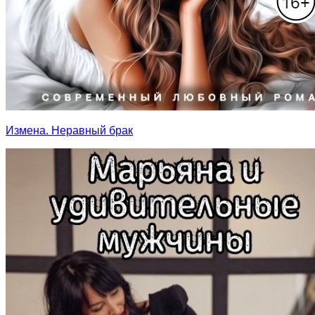
Измена. Неравный брак