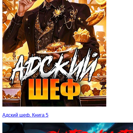
Адский шеф. Книга 5