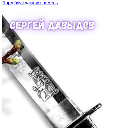
Лорд блуждающих земель