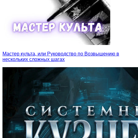
Мастер культа, или Руководство по Возвышению в
нескольких сложных шагах