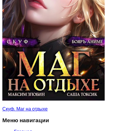
Скуф. Маг на отдыхе
Меню навигации