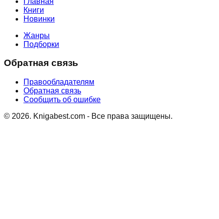
Главная
Книги
Новинки
Жанры
Подборки
Обратная связь
Правообладателям
Обратная связь
Сообщить об ошибке
©
2026
. Knigabest.com - Все права защищены.