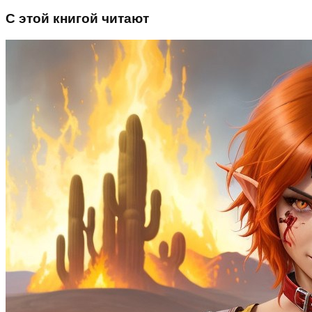
С этой книгой читают