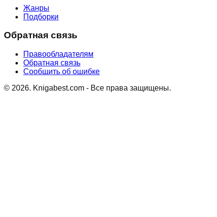
Жанры
Подборки
Обратная связь
Правообладателям
Обратная связь
Сообщить об ошибке
©
2026
. Knigabest.com - Все права защищены.