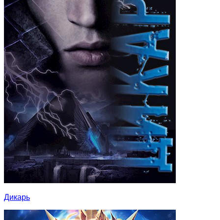
Дикарь