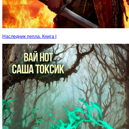
Наследник пепла. Книга I