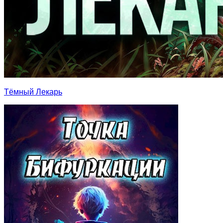
Тёмный Лекарь