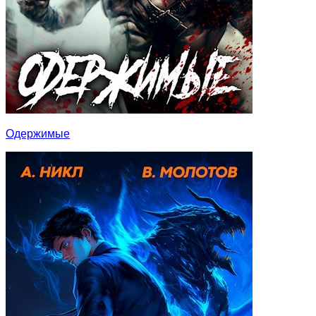
Одержимые