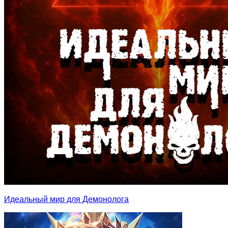
Идеальный мир для Демонолога