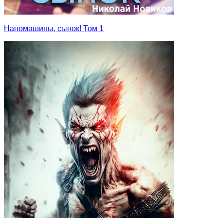
Наномашины, сынок! Том 1