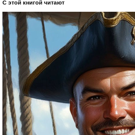
С этой книгой читают