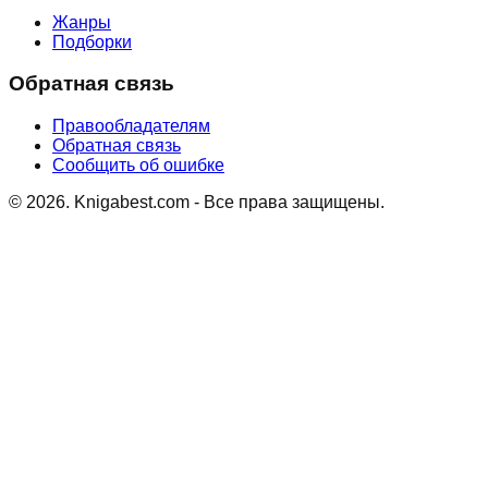
Жанры
Подборки
Обратная связь
Правообладателям
Обратная связь
Сообщить об ошибке
©
2026
. Knigabest.com - Все права защищены.