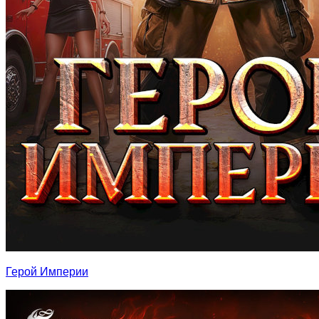
Герой Империи