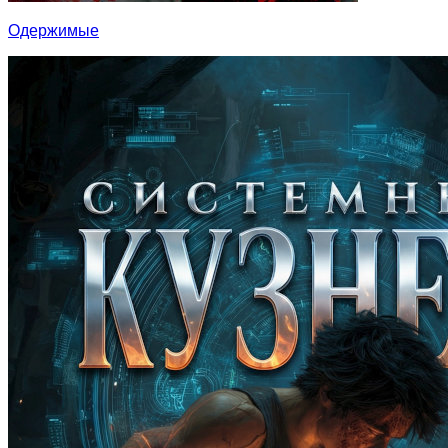
Одержимые