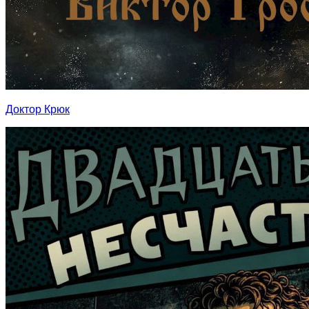
Доктор Крюк