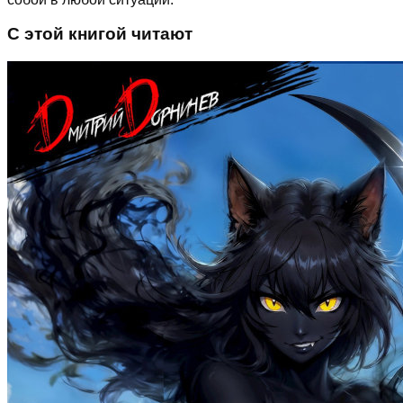
С этой книгой читают