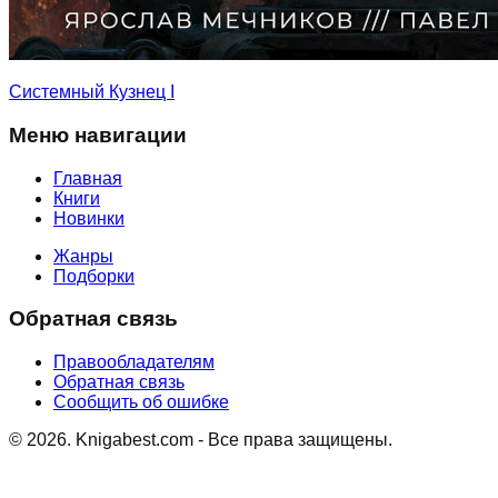
Системный Кузнец I
Меню навигации
Главная
Книги
Новинки
Жанры
Подборки
Обратная связь
Правообладателям
Обратная связь
Сообщить об ошибке
©
2026
. Knigabest.com - Все права защищены.